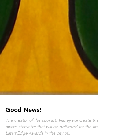
Good News!