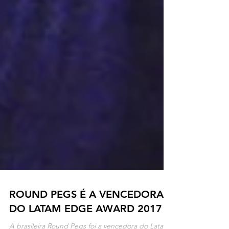
ROUND PEGS É A VENCEDORA