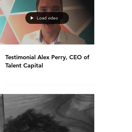
Load video
Testimonial Alex Perry, CEO of
Talent Capital